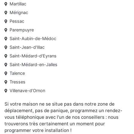
Martillac
Mérignac
Pessac
Parempuyre
Saint-Aubin-de-Médoc
Saint-Jean-d'Illac
Saint-Médard-d'Eyrans
Saint-Médard-en-Jalles
Talence
Tresses
Villenave-d’Ornon
Si votre maison ne se situe pas dans notre zone de
déplacement, pas de panique, programmez un rendez-
vous téléphonique avec l'un de nos
conseillers :
nous
trouverons très certainement un moment pour
programmer votre
installation !