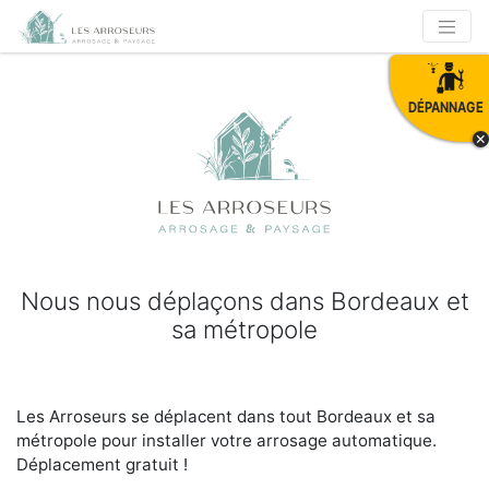
DÉPANNAGE
×
Nous nous déplaçons dans Bordeaux et
sa métropole
Les Arroseurs se déplacent dans tout Bordeaux et sa
métropole pour installer votre arrosage automatique.
Déplacement
gratuit !