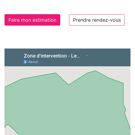
Faire mon estimation
Prendre rendez-vous