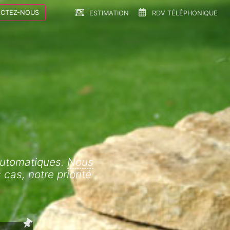
CTEZ-NOUS
ESTIMATION
RDV TÉLÉPHONIQUE
automatiques.
Nous
cas, notre priorité