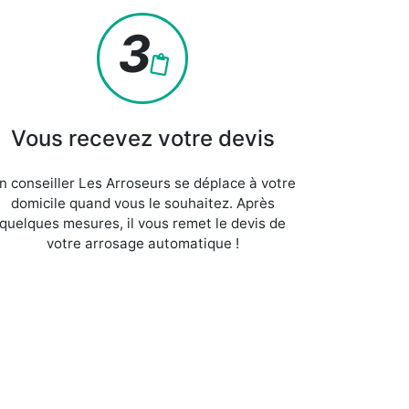
3
Vous recevez votre devis
n conseiller Les Arroseurs se déplace à votre
domicile quand vous le souhaitez. Après
quelques mesures, il vous remet le devis de
votre arrosage
automatique !