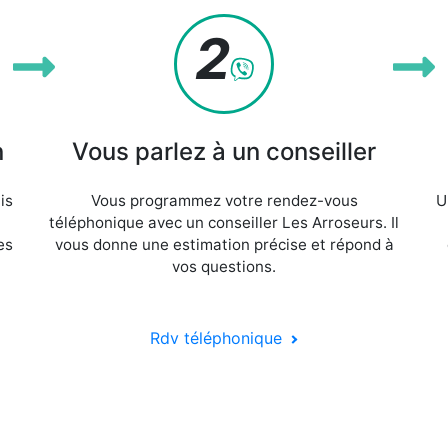
2
n
Vous parlez à un conseiller
is
Vous programmez votre rendez-vous
U
téléphonique avec un conseiller Les Arroseurs. Il
es
vous donne une estimation précise et répond à
vos questions.
Rdv téléphonique