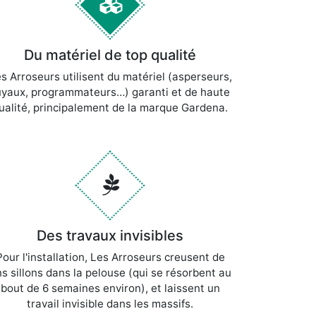
Du matériel de top qualité
s Arroseurs utilisent du matériel (asperseurs,
uyaux, programmateurs…) garanti et de haute
ualité, principalement de la marque Gardena.
Des travaux invisibles
Pour l'installation, Les Arroseurs creusent de
ns sillons dans la pelouse (qui se résorbent au
bout de 6 semaines environ), et laissent un
travail invisible dans les massifs.