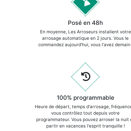
Posé en 48h
En moyenne, Les Arroseurs installent votre
arrosage automatique en 2 jours. Vous le
commandez aujourd'hui, vous l'avez
demain 
100% programmable
Heure de départ, temps d'arrosage, fréquen
vous contrôlez tout depuis votre
programmateur. Vous pouvez arroser la nuit 
partir en vacances l'esprit
tranquille !