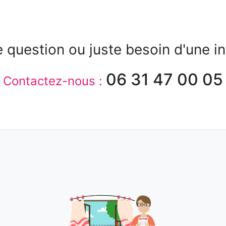
 question ou juste besoin d'une
in
06 31 47 00 05
Contactez-nous :