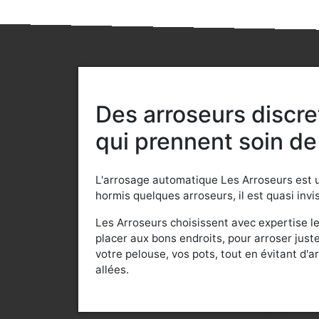
Des arroseurs discre
qui prennent soin de
L'arrosage automatique Les Arroseurs est
hormis quelques arroseurs, il est quasi invi
Les Arroseurs choisissent avec expertise l
placer aux bons endroits, pour arroser juste 
votre pelouse, vos pots, tout en évitant d'ar
allées.