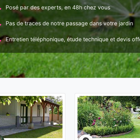
Posé par des experts, en 48h chez vous
Pas de traces de notre passage dans votre jardin
Entretien téléphonique, étude technique et devis offe