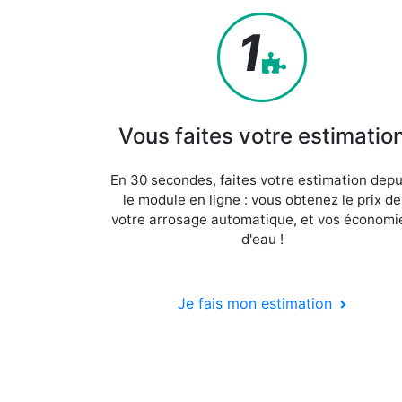
1
Vous faites votre estimatio
En 30 secondes, faites votre estimation depu
le module en ligne : vous obtenez le prix de
votre arrosage automatique, et vos économi
d'eau !
Je fais mon estimation